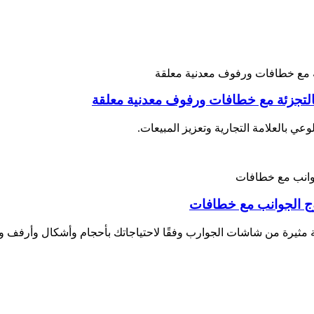
التجزئة مع خطافات ورفوف معدنية معلقة
بالعلامة التجارية وتعزيز المبيعات.
ج الجوانب مع خطافات