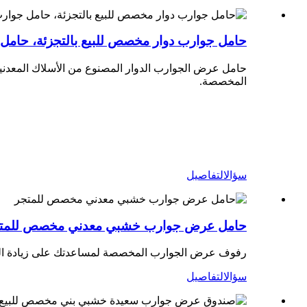
حامل جوارب دوار مخصص للبيع بالتجزئة، حام
المخصصة.
سؤال
التفاصيل
حامل عرض جوارب خشبي معدني مخصص للمت
رفوف عرض الجوارب المخصصة لمساعدتك على زيادة الوعي بالعلامة ا
سؤال
التفاصيل