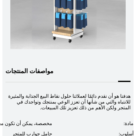
مواصفات المنتجات
هدفنا هو أن نقدم دائمًا لعملائنا حلول نقاط البيع الجذابة والمثيرة
للانتباه والتي من شأنها أن تعزز الوعي بمنتجك وتواجدك في
المتجر ولكن الأهم من ذلك تعزيز تلك المبيعات.
مادة:
مخصصة، يمكن أن تكون معدن
أسلوب:
حامل جوارب للمتجر