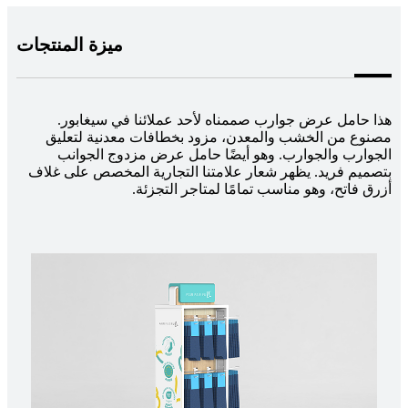
ميزة المنتجات
هذا حامل عرض جوارب صممناه لأحد عملائنا في سيغابور.
مصنوع من الخشب والمعدن، مزود بخطافات معدنية لتعليق
الجوارب والجوارب. وهو أيضًا حامل عرض مزدوج الجوانب
بتصميم فريد. يظهر شعار علامتنا التجارية المخصص على غلاف
أزرق فاتح، وهو مناسب تمامًا لمتاجر التجزئة.