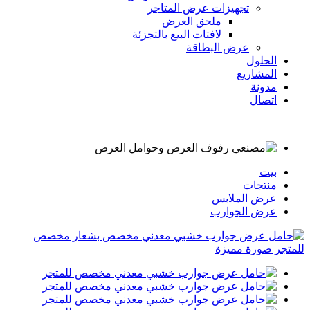
تجهيزات عرض المتاجر
ملحق العرض
لافتات البيع بالتجزئة
عرض البطاقة
الحلول
المشاريع
مدونة
اتصال
بيت
منتجات
عرض الملابس
عرض الجوارب