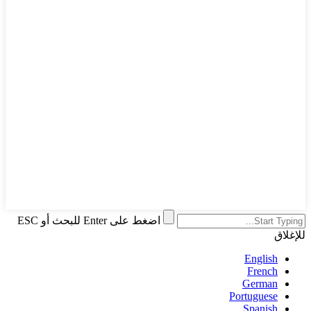
اضغط على Enter للبحث أو ESC
للإغلاق
English
French
German
Portuguese
Spanish