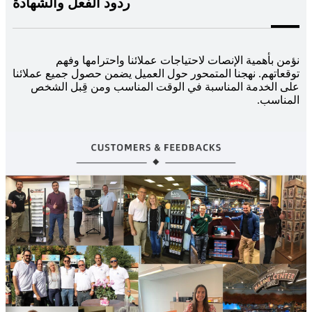
ردود الفعل والشهادة
نؤمن بأهمية الإنصات لاحتياجات عملائنا واحترامها وفهم
توقعاتهم. نهجنا المتمحور حول العميل يضمن حصول جميع عملائنا
على الخدمة المناسبة في الوقت المناسب ومن قِبل الشخص
المناسب.