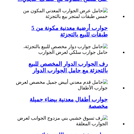
جوارب أرضية معدنية مكونة من 5
طبقات للبيع بالتجزئة
رف الجوارب الدوار المخصص للبيع
بالتجزئة مع حامل الجوارب الدوار
جوارب أطفال معدنية بيضاء جميلة
مخصصة