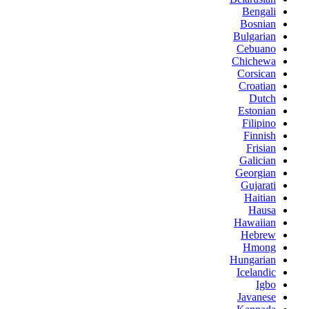
Bengali
Bosnian
Bulgarian
Cebuano
Chichewa
Corsican
Croatian
Dutch
Estonian
Filipino
Finnish
Frisian
Galician
Georgian
Gujarati
Haitian
Hausa
Hawaiian
Hebrew
Hmong
Hungarian
Icelandic
Igbo
Javanese