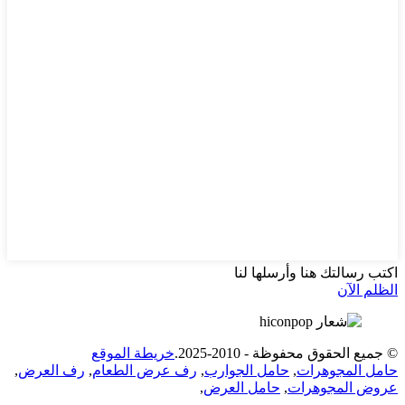
اكتب رسالتك هنا وأرسلها لنا
الظلم الآن
© جميع الحقوق محفوظة - 2010-2025.
خريطة الموقع
حامل المجوهرات
,
حامل الجوارب
,
رف عرض الطعام
,
رف العرض
,
عروض المجوهرات
,
حامل العرض
,