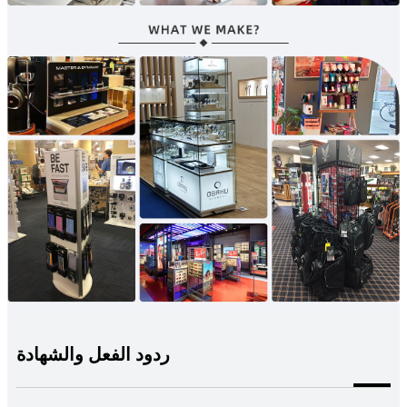
ردود الفعل والشهادة