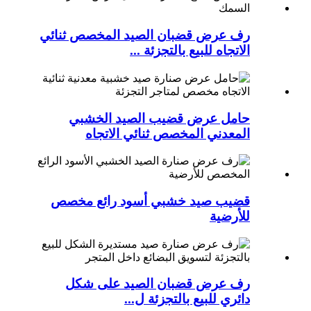
رف عرض قضبان الصيد المخصص ثنائي
الاتجاه للبيع بالتجزئة ...
حامل عرض قضيب الصيد الخشبي
المعدني المخصص ثنائي الاتجاه
قضيب صيد خشبي أسود رائع مخصص
للأرضية
رف عرض قضبان الصيد على شكل
دائري للبيع بالتجزئة ل...