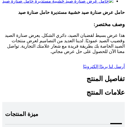
حامل عرض صنارة صيد خشبية مستديرة حامل صنارة صيد
وصف مختصر:
هذا عرض بسيط لقضبان الصيد، دائري الشكل. يعرض صنارة الصيد
وقضيب الصيد عموديًا. لدينا العديد من التصاميم لعرض منتجات
الصيد الخاصة بك بطريقة فريدة مع شعار علامتك التجارية. تواصل
معنا الآن للحصول على حل عرض مجاني.
أرسل لنا بريدًا إلكترونيًا
تفاصيل المنتج
علامات المنتج
ميزة المنتجات