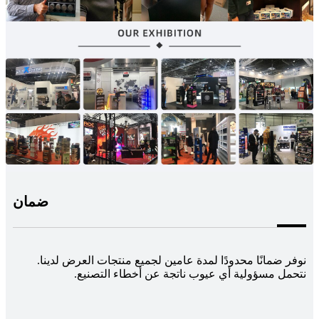
ضمان
نوفر ضمانًا محدودًا لمدة عامين لجميع منتجات العرض لدينا.
نتحمل مسؤولية أي عيوب ناتجة عن أخطاء التصنيع.