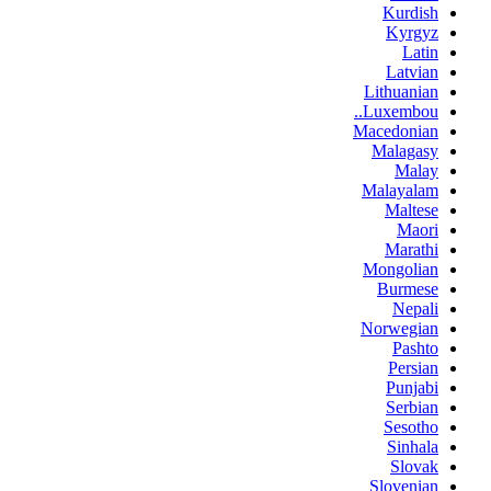
Kurdish
Kyrgyz
Latin
Latvian
Lithuanian
Luxembou..
Macedonian
Malagasy
Malay
Malayalam
Maltese
Maori
Marathi
Mongolian
Burmese
Nepali
Norwegian
Pashto
Persian
Punjabi
Serbian
Sesotho
Sinhala
Slovak
Slovenian