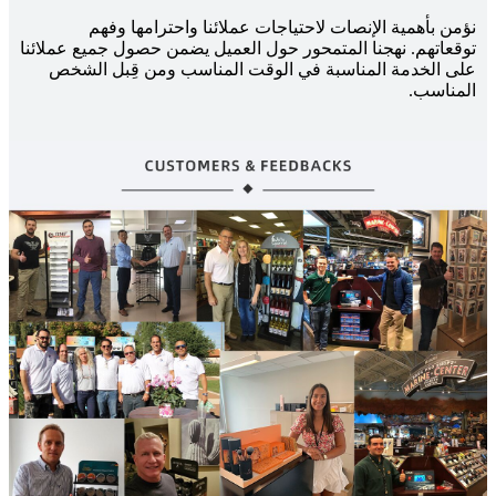
نؤمن بأهمية الإنصات لاحتياجات عملائنا واحترامها وفهم
توقعاتهم. نهجنا المتمحور حول العميل يضمن حصول جميع عملائنا
على الخدمة المناسبة في الوقت المناسب ومن قِبل الشخص
المناسب.