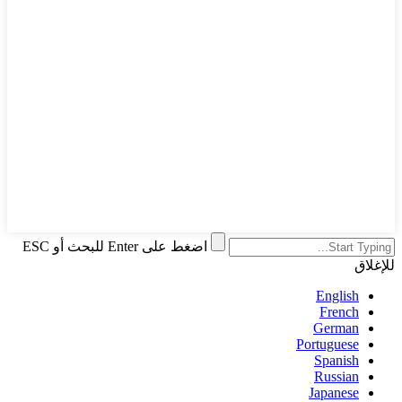
اضغط على Enter للبحث أو ESC
للإغلاق
English
French
German
Portuguese
Spanish
Russian
Japanese