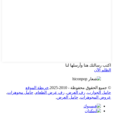
اكتب رسالتك هنا وأرسلها لنا
الظلم الآن
© جميع الحقوق محفوظة - 2010-2025.
خريطة الموقع
حامل الجوارب
,
رف العرض
,
رف عرض الطعام
,
حامل مجوهرات
,
عروض المجوهرات
,
حامل العرض
,