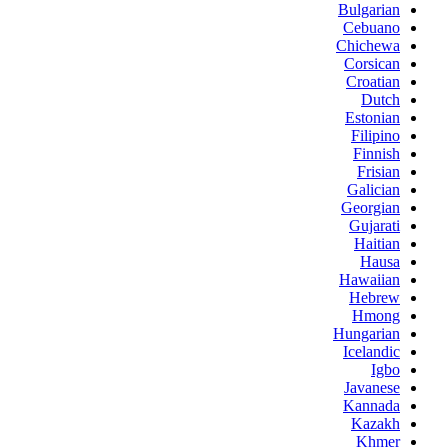
Bulgarian
Cebuano
Chichewa
Corsican
Croatian
Dutch
Estonian
Filipino
Finnish
Frisian
Galician
Georgian
Gujarati
Haitian
Hausa
Hawaiian
Hebrew
Hmong
Hungarian
Icelandic
Igbo
Javanese
Kannada
Kazakh
Khmer