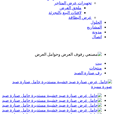
تجهيزات عرض المتاجر
ملحق العرض
لافتات البيع بالتجزئة
عرض البطاقة
الحلول
المشاريع
مدونة
اتصال
بيت
منتجات
رف صنارة الصيد