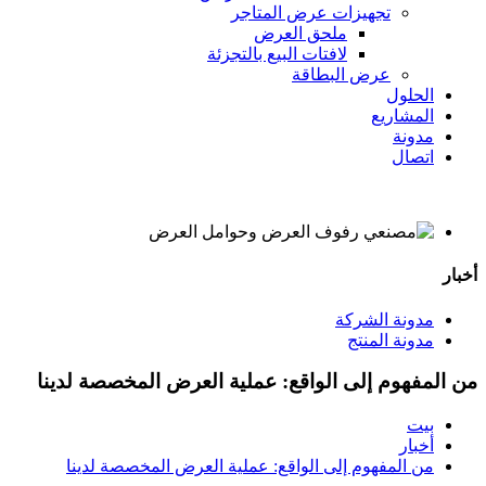
تجهيزات عرض المتاجر
ملحق العرض
لافتات البيع بالتجزئة
عرض البطاقة
الحلول
المشاريع
مدونة
اتصال
أخبار
مدونة الشركة
مدونة المنتج
من المفهوم إلى الواقع: عملية العرض المخصصة لدينا
بيت
أخبار
من المفهوم إلى الواقع: عملية العرض المخصصة لدينا