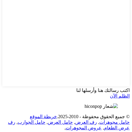
اكتب رسالتك هنا وأرسلها لنا
الظلم الآن
© جميع الحقوق محفوظة - 2010-2025.
خريطة الموقع
حامل مجوهرات
,
رف العرض
,
حامل العرض
,
حامل الجوارب
,
رف
عرض الطعام
,
عروض المجوهرات
,