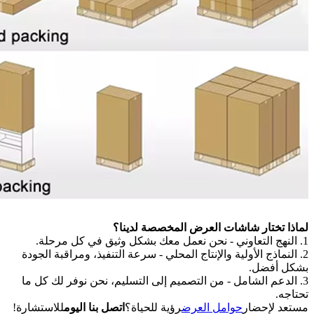
لماذا تختار شاشات العرض المخصصة لدينا؟
1. النهج التعاوني - نحن نعمل معك بشكل وثيق في كل مرحلة.
2. النماذج الأولية والإنتاج المحلي - سرعة التنفيذ، ومراقبة الجودة
بشكل أفضل.
3. الدعم الشامل - من التصميم إلى التسليم، نحن نوفر لك كل ما
تحتاجه.
مستعد لإحضار
حوامل العرض
رؤية للحياة؟
اتصل بنا اليوم
للاستشارة!