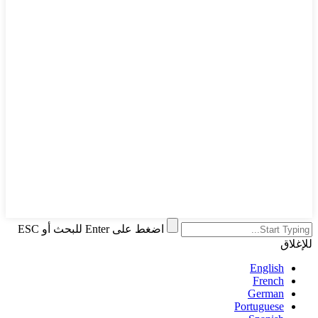
اضغط على Enter للبحث أو ESC
للإغلاق
English
French
German
Portuguese