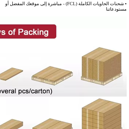
• شحنات الحاويات الكاملة (FCL) - مباشرة إلى موقعك المفضل أو
مستودعاتنا