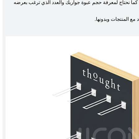
ما نحتاج لمعرفة حجم عبوة جواربك والعدد الذي ترغب بعرضه
 مع المنتجات وبدونها.