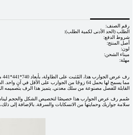
رقم الصنف:
الطلب (الحد الأدنى لكمية الطلب):
شروط الدفع:
أصل المنتج:
لون:
ميناء الشحن:
مهلة:
مما يسمح لها بحمل 64 زوجًا من الجوارب على الأقل
القابلة للفصل مصنوعة من سلك معدني. يتميز هذا الرف بتصميمه المز
صُمم رف عرض الجوارب هذا خصيصًا لتخصيص الشكل والحجم ليناسب 
سلامة جواربك وحمايتها من الانسكابات والسرقة. بالإضافة إلى ذلك،