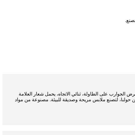
صنع.
رض الجوارب على الطاولة، ثنائي الاتجاه، يحمل شعار العلامة
ن حولنا، لتصنع ملابس مريحة وصديقة للبيئة. مصنوعة من مواد