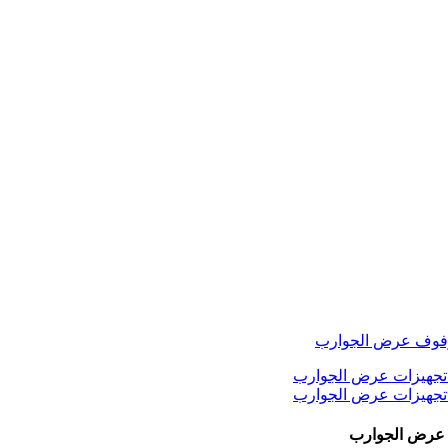
ت عرض الجوارب