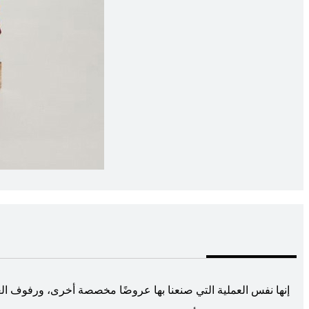
إنها نفس العملية التي صنعنا بها عروضًا مخصصة أخرى، ورفوف