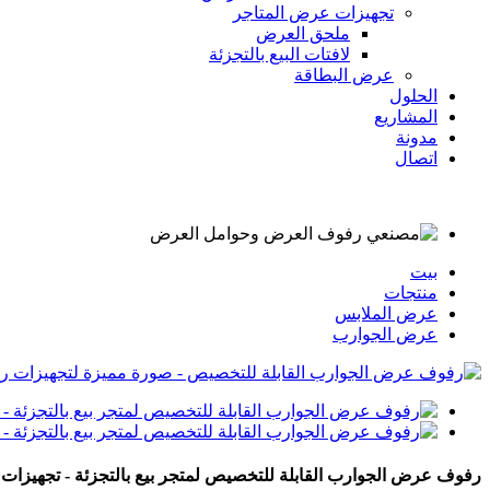
تجهيزات عرض المتاجر
ملحق العرض
لافتات البيع بالتجزئة
عرض البطاقة
الحلول
المشاريع
مدونة
اتصال
بيت
منتجات
عرض الملابس
عرض الجوارب
رفوف عرض الجوارب القابلة للتخصيص لمتجر بيع بالتجزئة - تجهيزا