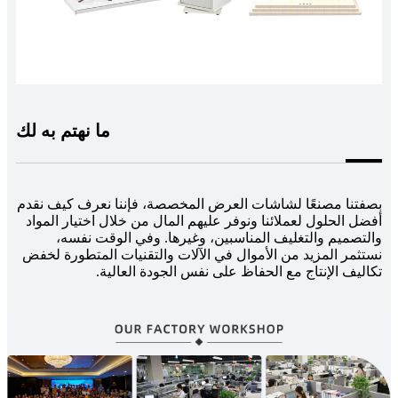
ما نهتم به لك
بصفتنا مصنعًا لشاشات العرض المخصصة، فإننا نعرف كيف نقدم
أفضل الحلول لعملائنا ونوفر عليهم المال من خلال اختيار المواد
والتصميم والتغليف المناسبين، وغيرها. وفي الوقت نفسه،
نستثمر المزيد من الأموال في الآلات والتقنيات المتطورة لخفض
تكاليف الإنتاج مع الحفاظ على نفس الجودة العالية.