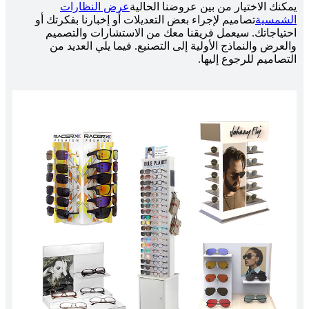
يمكنك الاختيار من بين عروضنا الحالية
عرض النظارات
الشمسية
تصاميم لإجراء بعض التعديلات أو إخبارنا بفكرتك أو
احتياجاتك. سيعمل فريقنا معك من الاستشارات والتصميم
والعرض والنماذج الأولية إلى التصنيع. فيما يلي العديد من
التصاميم للرجوع إليها.