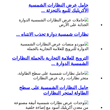
حامل عرض النظارات الشمسية
الأكريليك للبيع بالتجزئة ...
نظارات شمسية دوارة تجذب الانتباه ...
الترويج للعلامة التجارية بالجملة النظارات
الشمسية الدوارة ...
حامل النظارات الشمسية على سطح
الطاولة لمتجر النظارات