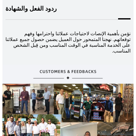
ردود الفعل والشهادة
نؤمن بأهمية الإنصات لاحتياجات عملائنا واحترامها وفهم
توقعاتهم. نهجنا المتمحور حول العميل يضمن حصول جميع عملائنا
على الخدمة المناسبة في الوقت المناسب ومن قِبل الشخص
المناسب.