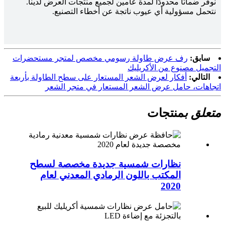
نوفر ضمانًا محدودًا لمدة عامين لجميع منتجات العرض لدينا.
نتحمل مسؤولية أي عيوب ناتجة عن أخطاء التصنيع.
سابق:
رف عرض طاولة رسومي مخصص لمتجر مستحضرات
التجميل مصنوع من الأكريليك
التالي:
أفكار لعرض الشعر المستعار على سطح الطاولة بأربعة
اتجاهات، حامل عرض الشعر المستعار في متجر الشعر
متعلق ب
منتجات
نظارات شمسية جديدة مخصصة لسطح
المكتب باللون الرمادي المعدني لعام
2020