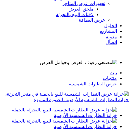
تجهيزات عرض المتاجر
ملحق العرض
لافتات البيع بالتجزئة
عرض البطاقة
الحلول
المشاريع
مدونة
اتصال
بيت
منتجات
عرض النظارات الشمسية