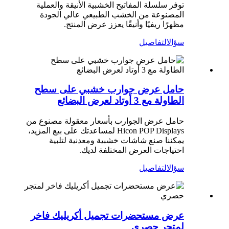
توفر سلسلة المفاتيح الخشبية الأنيقة والعملية
المصنوعة من الخشب الطبيعي عالي الجودة
مظهرًا ريفيًا وأنيقًا يعزز عرض المنتج.
سؤال
التفاصيل
حامل عرض جوارب خشبي على سطح
الطاولة مع 3 أوتاد لعرض البضائع
حامل عرض الجوارب بأسعار معقولة مصنوع من
Hicon POP Displays لمساعدتك على بيع المزيد،
يمكننا صنع شاشات خشبية ومعدنية لتلبية
احتياجات العرض المختلفة لديك.
سؤال
التفاصيل
عرض مستحضرات تجميل أكريليك فاخر
لمتجر حصري