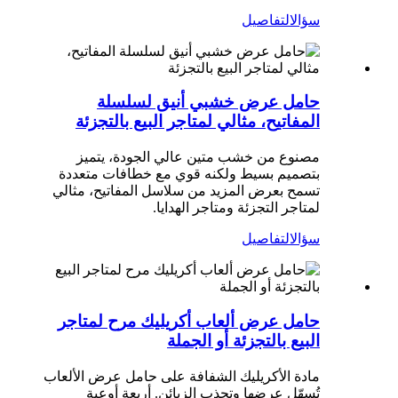
سؤال
التفاصيل
حامل عرض خشبي أنيق لسلسلة
المفاتيح، مثالي لمتاجر البيع بالتجزئة
مصنوع من خشب متين عالي الجودة، يتميز
بتصميم بسيط ولكنه قوي مع خطافات متعددة
تسمح بعرض المزيد من سلاسل المفاتيح، مثالي
لمتاجر التجزئة ومتاجر الهدايا.
سؤال
التفاصيل
حامل عرض ألعاب أكريليك مرح لمتاجر
البيع بالتجزئة أو الجملة
مادة الأكريليك الشفافة على حامل عرض الألعاب
تُسهّل عرضها وتجذب الزبائن. أربعة أوعية