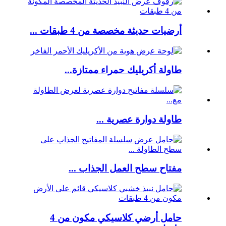
أرضيات حديثة مخصصة من 4 طبقات ...
طاولة أكريليك حمراء ممتازة...
طاولة دوارة عصرية ...
مفتاح سطح العمل الجذاب ...
حامل أرضي كلاسيكي مكون من 4