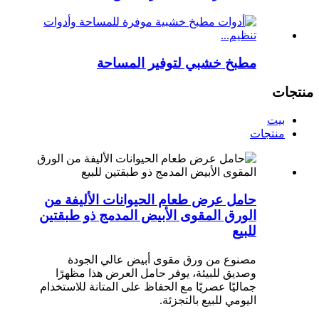
مطبخ خشبي لتوفير المساحة
منتجات
بيت
منتجات
حامل عرض طعام الحيوانات الأليفة من
الورق المقوى الأبيض المدمج ذو طبقتين
للبيع
مصنوع من ورق مقوى أبيض عالي الجودة
وصديق للبيئة، يوفر حامل العرض هذا مظهرًا
جماليًا عصريًا مع الحفاظ على المتانة للاستخدام
اليومي للبيع بالتجزئة.