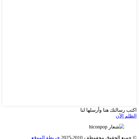
اكتب رسالتك هنا وأرسلها لنا
الظلم الآن
© جميع الحقوق محفوظة - 2010-2025.
خريطة الموقع