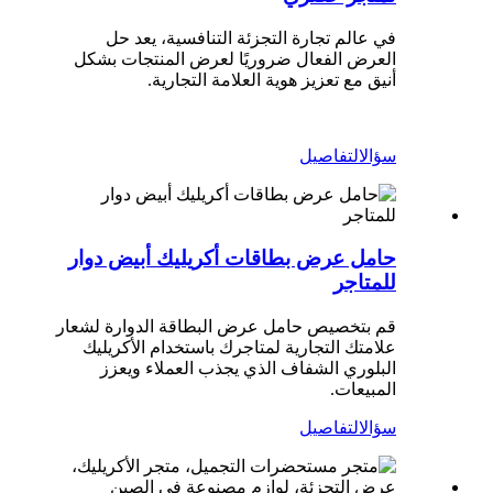
في عالم تجارة التجزئة التنافسية، يعد حل
العرض الفعال ضروريًا لعرض المنتجات بشكل
أنيق مع تعزيز هوية العلامة التجارية.
سؤال
التفاصيل
حامل عرض بطاقات أكريليك أبيض دوار
للمتاجر
قم بتخصيص حامل عرض البطاقة الدوارة لشعار
علامتك التجارية لمتاجرك باستخدام الأكريليك
البلوري الشفاف الذي يجذب العملاء ويعزز
المبيعات.
سؤال
التفاصيل