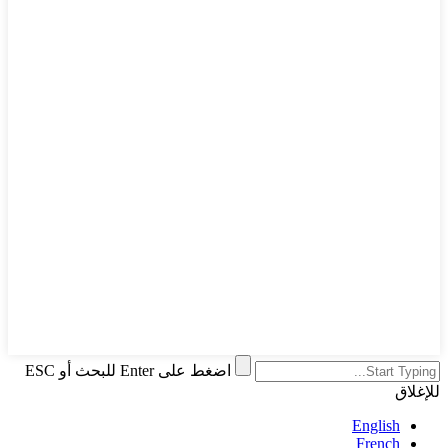
اضغط على Enter للبحث أو ESC
للإغلاق
English
French