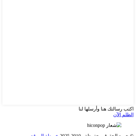
اكتب رسالتك هنا وأرسلها لنا
الظلم الآن
© جميع الحقوق محفوظة - 2010-2025.
خريطة الموقع