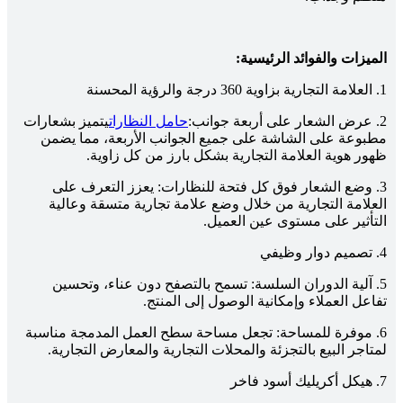
الميزات والفوائد الرئيسية:
1. العلامة التجارية بزاوية 360 درجة والرؤية المحسنة
2. عرض الشعار على أربعة جوانب:
حامل النظارات
يتميز بشعارات
مطبوعة على الشاشة على جميع الجوانب الأربعة، مما يضمن
ظهور هوية العلامة التجارية بشكل بارز من كل زاوية.
3. وضع الشعار فوق كل فتحة للنظارات: يعزز التعرف على
العلامة التجارية من خلال وضع علامة تجارية متسقة وعالية
التأثير على مستوى عين العميل.
4. تصميم دوار وظيفي
5. آلية الدوران السلسة: تسمح بالتصفح دون عناء، وتحسين
تفاعل العملاء وإمكانية الوصول إلى المنتج.
6. موفرة للمساحة: تجعل مساحة سطح العمل المدمجة مناسبة
لمتاجر البيع بالتجزئة والمحلات التجارية والمعارض التجارية.
7. هيكل أكريليك أسود فاخر