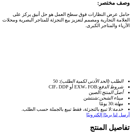
وصف مختصر:
حامل عرض النظارات فوق سطح العمل هو حل أنيق يركز على
العلامة التجارية ومصمم لتعزيز بيع التجزئة للمتاجر البصرية ومحلات
الأزياء والمتاجر الكبرى.
الطلب (الحد الأدنى لكمية الطلب):
50
شروط الدفع:
EXW، FOB أو CIF، DDP
أصل المنتج:
الصين
ميناء الشحن:
شنتشن
مهلة:
30 يومًا
خدمة:
لا تبيع بالتجزئة، فقط تبيع بالجملة حسب الطلب.
أرسل لنا بريدًا إلكترونيًا
تفاصيل المنتج