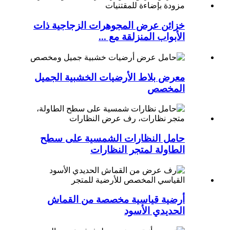
خزائن عرض المجوهرات الزجاجية ذات
الأبواب المنزلقة مع ...
معرض بلاط الأرضيات الخشبية الجميل
المخصص
حامل النظارات الشمسية على سطح
الطاولة لمتجر النظارات
أرضية قياسية مخصصة من القماش
الحديدي الأسود