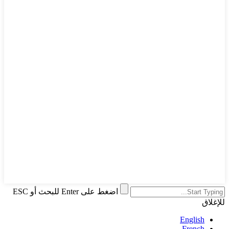
اضغط على Enter للبحث أو ESC
للإغلاق
English
French