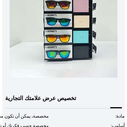
تخصيص عرض علامتك التجارية
مادة:
مخصصة، يمكن أن تكون معد
أسلوب:
مخصصة حسب فكرتك أو تص