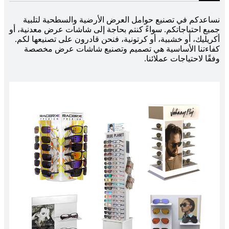
نساعدكم في تصنيع حوامل العرض الأرضية والسطحية لتلبية
جميع احتياجاتكم. سواءً كنتم بحاجة إلى شاشات عرض معدنية، أو
أكريليك، أو خشبية، أو كرتونية، فنحن قادرون على تصنيعها لكم.
كفاءتنا الأساسية هي تصميم وتصنيع شاشات عرض مخصصة
وفقًا لاحتياجات عملائنا.