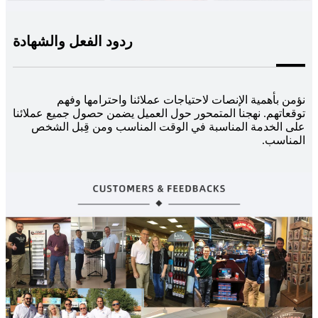
ردود الفعل والشهادة
نؤمن بأهمية الإنصات لاحتياجات عملائنا واحترامها وفهم
توقعاتهم. نهجنا المتمحور حول العميل يضمن حصول جميع عملائنا
على الخدمة المناسبة في الوقت المناسب ومن قِبل الشخص
المناسب.