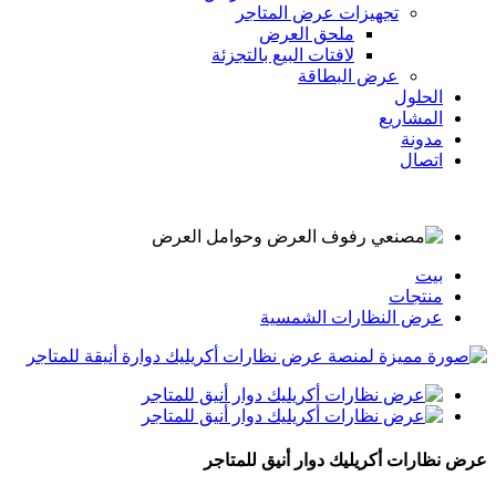
تجهيزات عرض المتاجر
ملحق العرض
لافتات البيع بالتجزئة
عرض البطاقة
الحلول
المشاريع
مدونة
اتصال
بيت
منتجات
عرض النظارات الشمسية
عرض نظارات أكريليك دوار أنيق للمتاجر